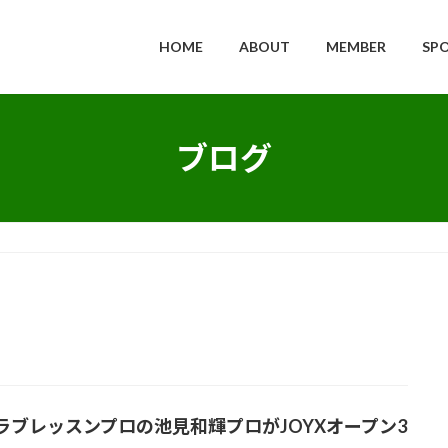
HOME
ABOUT
MEMBER
SP
ブログ
ラブレッスンプロの池見和輝プロがJOYXオープン3