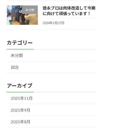
徳永プロは肉体改造して今期
未分類
に向けて頑張っています！
2024年1月27日
カテゴリー
未分類
試合
アーカイブ
2025年11月
2025年9月
2025年8月