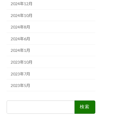
2024年12月
2024年10月
2024年8月
2024年6月
2024年1月
2023年10月
2023年7月
2023年5月
検
索: